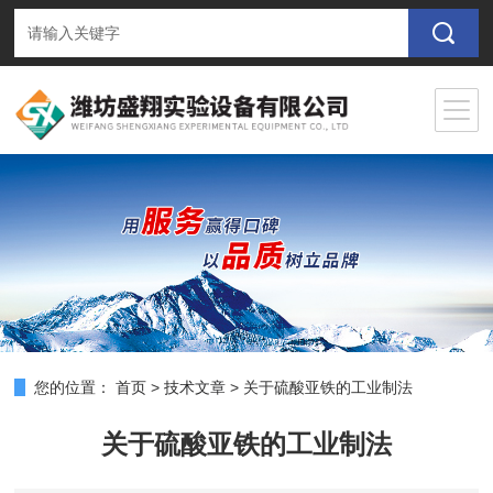
您的位置：
首页
>
技术文章
>
关于硫酸亚铁的工业制法
关于硫酸亚铁的工业制法