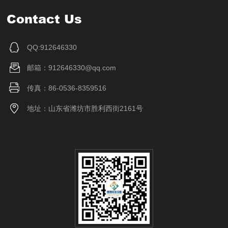
Contact Us
QQ:912646330
邮箱：912646330@qq.com
传真：86-0536-8359516
地址：山东省潍坊市胜利西街2161号