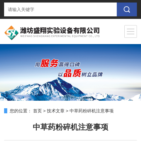
您的位置：
首页
>
技术文章
>
中草药粉碎机注意事项
中草药粉碎机注意事项