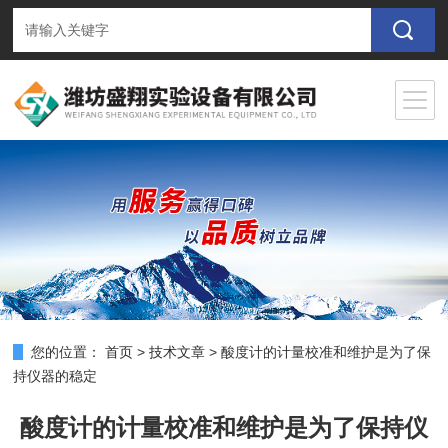
您的位置：
首页
>
技术文章
>
酸度计的计量校准和维护是为了保
持仪器的稳定
酸度计的计量校准和维护是为了保持仪