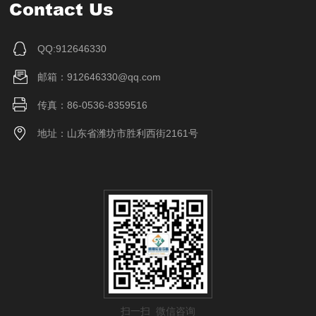
Contact Us
QQ:912646330
邮箱：912646330@qq.com
传真：86-0536-8359516
地址：山东省潍坊市胜利西街2161号
扫一扫 微信咨询