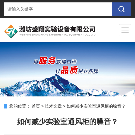
您的位置：
首页
>
技术文章
>
如何减少实验室通风柜的噪音？
如何减少实验室通风柜的噪音？