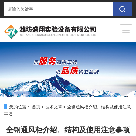
您的位置：
首页
>
技术文章
>
全钢通风柜介绍、结构及使用注意
事项
全钢通风柜介绍、结构及使用注意事项