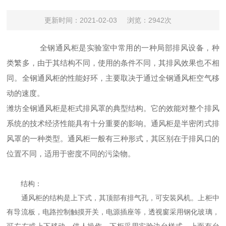
更新时间：2021-02-03
浏览：2942次
全钢通风柜是实验室中
常用
的一种局部排风设备，种
类繁多，由于其结构不同，使用的条件不同，其排风效果也不相
同。全钢通风柜的性能好环，主要取决于通过全钢通风柜空气移
动的速度。
潍坊全钢通风柜是柜式排风罩的典型结构。它的效能对整个排风
系统的技术经济性能具有十分重要的影响。通风柜是半密闭式排
风罩的一种类型。通风柜一般有三种形式，其区别在于排风口的
位置不同，适用于密度不同的污染物。
结构：
通风柜的结构是上下式，其顶部有排气孔，可安装风机。上柜中
有导流板，电路控制触摸开关，电源插座等，透视窗采用钢化玻璃，