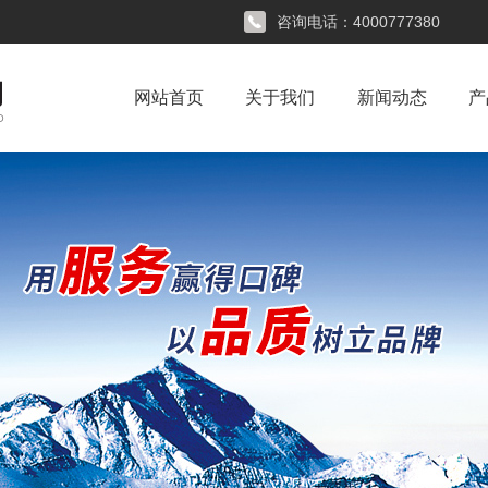
咨询电话：
4000777380
网站首页
关于我们
新闻动态
产