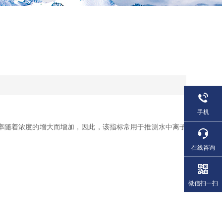
手机
率随着浓度的增大而增加，因此，该指标常用于推测水中离子
在线咨询
微信扫一扫