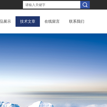
品展示
技术文章
在线留言
联系我们