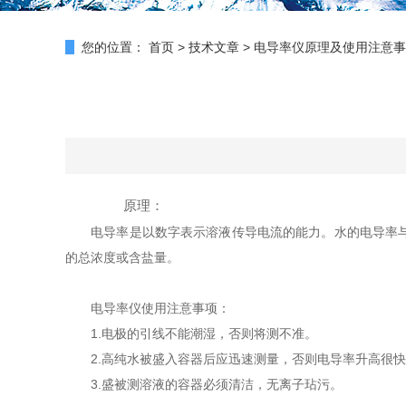
您的位置：
首页
>
技术文章
>
电导率仪原理及使用注意事
原理：
电导率是以数字表示溶液传导电流的能力。水的电导率与其
的总浓度或含盐量。
电导率仪使用注意事项：
1.电极的引线不能潮湿，否则将测不准。
2.高纯水被盛入容器后应迅速测量，否则电导率升高很快
3.盛被测溶液的容器必须清洁，无离子玷污。