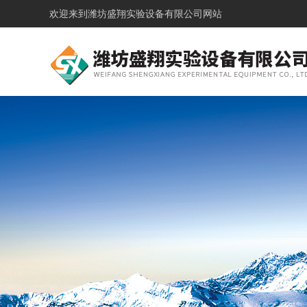
欢迎来到
潍坊盛翔实验设备有限公司网站