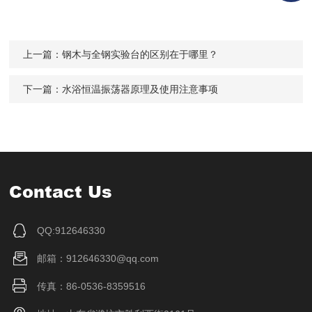
上一篇：
钢木与全钢实验台的区别在于哪里？
下一篇：
水浴恒温振荡器原理及使用注意事项
Contact Us
QQ:912646330
邮箱：912646330@qq.com
传真：86-0536-8359516