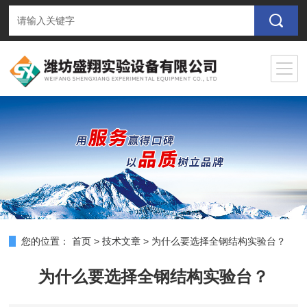
您的位置：
首页
>
技术文章
>
为什么要选择全钢结构实验台？
为什么要选择全钢结构实验台？