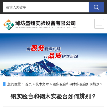
您的位置：
首页
>
技术文章
>
钢实验台和钢木实验台如何辨别？
钢实验台和钢木实验台如何辨别？