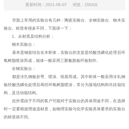
更新时间：2021-06-07
浏览：1504次
市面上常用的实验台有几种：陶瓷实验台、全钢实验台、钢木实
验台。材质有很多不同，下面讲一下：
1、从材质及结构分析：
钢木实验台：
基本是钢架结合全木柜体，实验台的支架是经酸洗磷化处理后环
氧树脂喷涂而成，箱体一般采用三聚氰胺板纤板制作。
全钢实验台：
都是冷扎钢板折弯、喷涂、组装而成。其中柜体一般采用冷轧钢
板经酸洗磷化处理后再经环氧树脂喷涂，常分为落地结构和吊挂箱结
构，及活动箱结构。
此外需由于不同的客户可能对于实验台的具体用途不同，在选择
时一定要根据用途选材质，如物理实验与化学实验具体要求的实验台
的材质就不同。