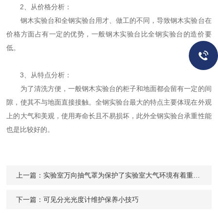
2、从价格分析：
钢木实验台和全钢实验台用才、做工的不同，导致钢木实验台在
价格方面占有一定的优势，一般钢木实验台比全钢实验台的造价要
低。
3、从特点分析：
为了清洗方便，一般钢木实验台的柜子和地面都会留有一定的间
隙，使其不与地面直接接触。全钢实验台最大的特点主要体现在外观
上的大气和美观，使用寿命长且不易损坏，此外全钢实验台承重性能
也是比较好的。
上一篇：
实验室万向抽气罩为保护了实验室大气环境有着重要意义
下一篇：
可见分光光度计维护保养小技巧