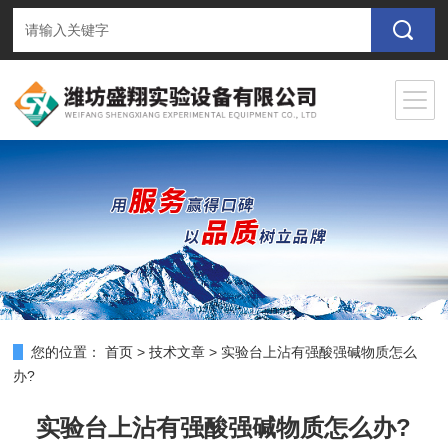
您的位置：
首页
>
技术文章
>
实验台上沾有强酸强碱物质怎么
办?
实验台上沾有强酸强碱物质怎么办?