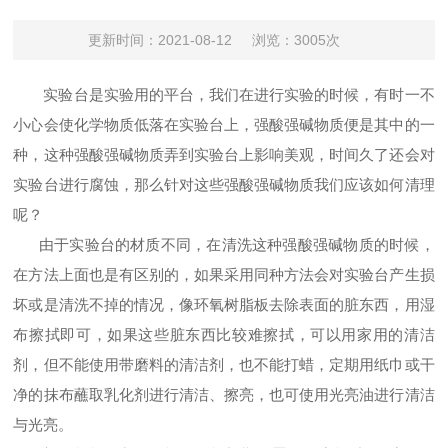
更新时间：2021-08-12
浏览：3005次
实验台是实验用的平台，我们在进行实验的时候，有时一不
小心会使化学物质低落在实验台上，强酸强碱物质便是其中的一
种，这种强酸强碱物质弄到实验台上影响美观，时间久了还会对
实验台进行腐蚀，那么针对这些强酸强碱物质我们应该如何清理
呢？
由于实验台的材质不同，在清洗这种强酸强碱物质的时候，
在方法上面也是有区别的，如果采用同种方法会对实验台产生损
坏或是清洗不掉的情况，像环氧树脂板去除表面的脏东西，用湿
布擦拭即可，如果这些脏东西比较难擦拭，可以用家用的清洁
剂，但不能使用带磨料的清洁剂，也不能打蜡，定期用纸巾或干
净的抹布蘸取乳化剂进行清洁、擦亮，也可使用光亮油进行清洁
与光亮。