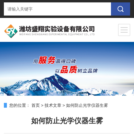
您的位置：
首页
>
技术文章
>
如何防止光学仪器生雾
如何防止光学仪器生雾