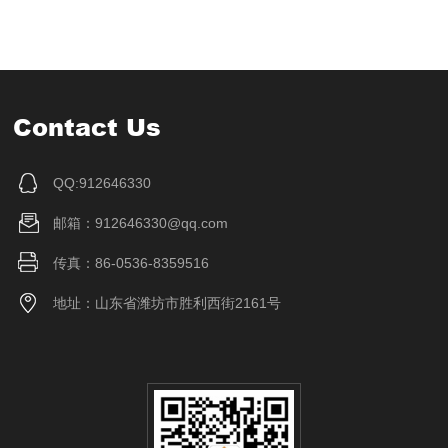
Contact Us
QQ:912646330
邮箱：912646330@qq.com
传真：86-0536-8359516
地址：山东省潍坊市胜利西街2161号