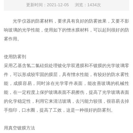
更新时间：2021-12-05
浏览：1434次
光学仪器的防雾材料，要求具有良好的防雾效果，又要不影
响玻璃的光学性能，使用如下的憎水膜材料，可以起到很好的防
雾作用。
使用防雾剂
采用乙基含氢二氯硅烷处理镀化学双透膜和不镀膜的光学玻璃零
件，可以形成较牢固的膜层，具有憎水性能，有较好的防水雾性
能，成膜容易，同时涂在光学零件表面，能改善玻璃的机械性
能，在一定程度上保护玻璃表面不易擦伤，提高了光学玻璃表面
的化学稳定性，利用它来清洁玻璃，去污能力较强，很容易去掉
手指印，口水圈，提高了工效，这是一种很好的防雾剂。
用真空镀膜方法