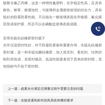
镀聚全氟乙丙烯，这是一种惰性氟塑料，化学稳定性高，且具有
耐热、耐寒、耐腐蚀性，与玻璃和金属都有较强的结合力，具有
较好的防霉防雾性能。不仅能在一般玻璃表面化学镀膜，氟化膜
层形成保护膜，而且可以在磷酸盐玻璃表面成膜。
采用非硫化硅橡胶密封腻子
光学仪器密封性好，对于防霉防雾都有重要作用，非硫化硅橡胶
密封腻，是一种非硫化醚硅橡胶，加入填充剂、着色剂、结构控
制剂所组成，其密封腻高、低温性能显著优于原来的密封蜡，其
他指标均不低于密封蜡。
上一篇：
卤素水分测定仪测量过程中需要注意的问题
下一篇：
实验室通风柜对排风系统有哪些要求