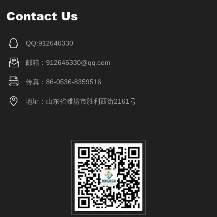
Contact Us
QQ:912646330
邮箱：912646330@qq.com
传真：86-0536-8359516
地址：山东省潍坊市胜利西街2161号