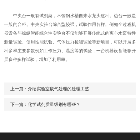
中央台一般有试剂架，不锈钢水槽自来水龙头这种。边台一般是
一般的台柜。中央实验台综合型较强，试验作用各样。例如全过程机
器设备与操纵智能综合性实验台不仅能够开展传统式的离心水泵特性
测量试验、使用性能试验、气体压力检测试验等新项目，可以开展多
种多样主要参数例如工作压力、温度等的试验，一台机器设备能够开
展多种多样试验，增加了利用率。
上一篇：
介绍实验室废气处理的处理工艺
下一篇：
化学试剂质量级别有哪些？