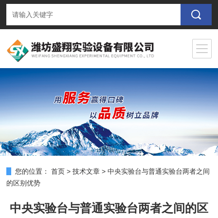
您的位置：
首页
>
技术文章
>
中央实验台与普通实验台两者之间
的区别优势
中央实验台与普通实验台两者之间的区