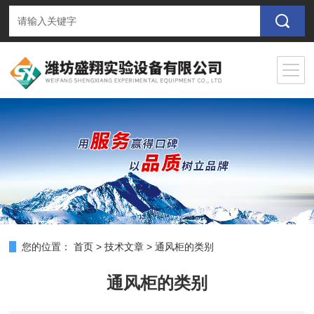
您的位置：
首页
>
技术文章
>
通风柜的类别
通风柜的类别