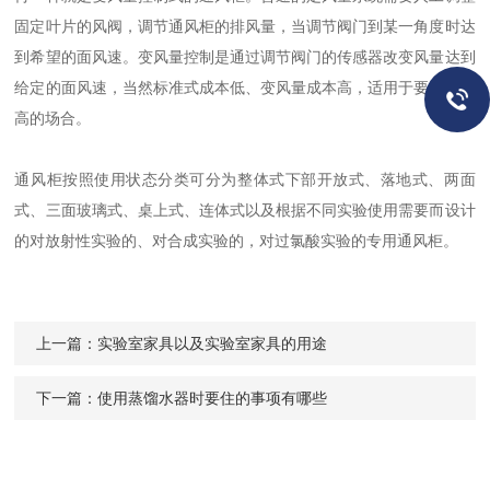
固定叶片的风阀，调节通风柜的排风量，当调节阀门到某一角度时达
到希望的面风速。变风量控制是通过调节阀门的传感器改变风量达到
给定的面风速，当然标准式成本低、变风量成本高，适用于要求精度
高的场合。
通风柜按照使用状态分类可分为整体式下部开放式、落地式、两面
式、三面玻璃式、桌上式、连体式以及根据不同实验使用需要而设计
的对放射性实验的、对合成实验的，对过氯酸实验的专用通风柜。
上一篇：
实验室家具以及实验室家具的用途
下一篇：
使用蒸馏水器时要住的事项有哪些