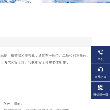
系统，报警器和排气孔，通常有一瓶位、二瓶位和三瓶位。
手机
，考虑其安全性。气瓶柜安全性主要体现在：
在线咨询
微信扫一扫
、耐热、阻燃。