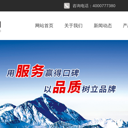
咨询电话：
4000777380
网站首页
关于我们
新闻动态
产