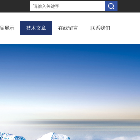
品展示
技术文章
在线留言
联系我们