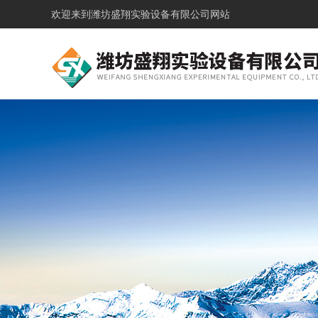
欢迎来到
潍坊盛翔实验设备有限公司网站