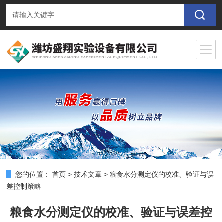
您的位置：
首页
>
技术文章
>
粮食水分测定仪的校准、验证与误
差控制策略
粮食水分测定仪的校准、验证与误差控