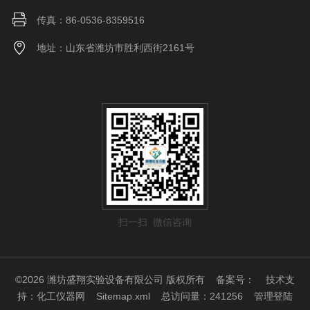
传真：86-0536-8359516
地址：山东省潍坊市胜利西街2161号
扫一扫 微信咨询
©2026 潍坊盛翔实验设备有限公司 版权所有
备案号：
技术支
持：
化工仪器网
Sitemap.xml
总访问量：241256
管理登陆