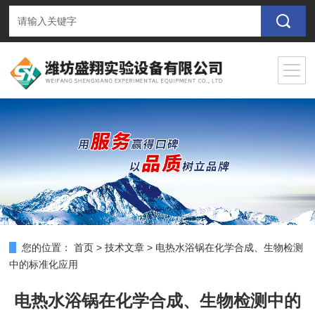
您的位置：
首页
>
技术文章
>
电热水浴锅在化学合成、生物检测
中的标准化应用
电热水浴锅在化学合成、生物检测中的