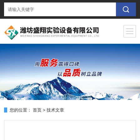
您的位置：
首页
>
技术文章