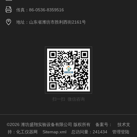
传真：86-0536-8359516
地址：山东省潍坊市胜利西街2161号
扫一扫 微信咨询
©2026 潍坊盛翔实验设备有限公司 版权所有
备案号：
技术支
持：
化工仪器网
Sitemap.xml
总访问量：241434
管理登陆