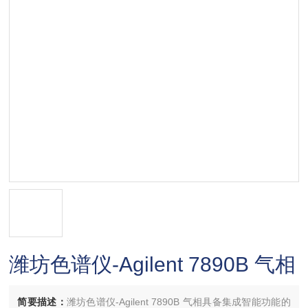
潍坊色谱仪-Agilent 7890B 气相
简要描述：
潍坊色谱仪-Agilent 7890B 气相具备集成智能功能的