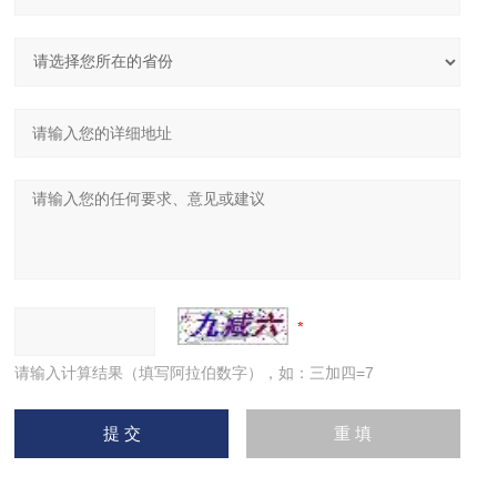
请输入计算结果（填写阿拉伯数字），如：三加四=7