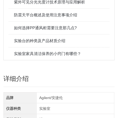
紫外可见分光光度计技术原理与应用解析
防震天平台概述及使用注意事项介绍
如何选择PP通风柜需要注意那几点?
实验台的种类及产品材质介绍
实验室家具清洁保养的小窍门有哪些？
详细介绍
品牌
Agilent/安捷伦
仪器种类
实验室