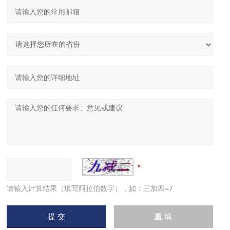
请输入计算结果（填写阿拉伯数字），如：三加四=7