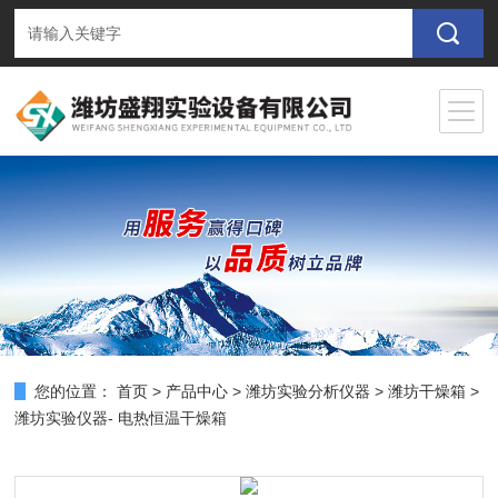
您的位置：
首页
>
产品中心
>
潍坊实验分析仪器
>
潍坊干燥箱
>
潍坊实验仪器- 电热恒温干燥箱