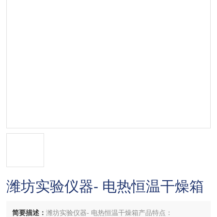
潍坊实验仪器- 电热恒温干燥箱
简要描述：
潍坊实验仪器- 电热恒温干燥箱产品特点：