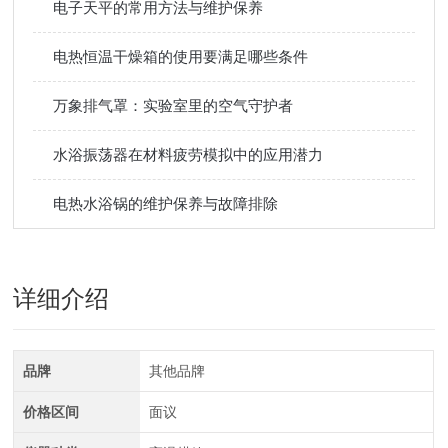
电子天平的常用方法与维护保养
电热恒温干燥箱的使用要满足哪些条件
万象排气罩：实验室里的空气守护者
水浴振荡器在材料疲劳模拟中的应用潜力
电热水浴锅的维护保养与故障排除
详细介绍
品牌
其他品牌
价格区间
面议