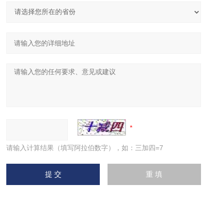
请输入计算结果（填写阿拉伯数字），如：三加四=7