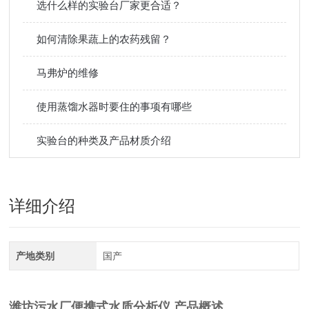
选什么样的实验台厂家更合适？
如何清除果蔬上的农药残留？
马弗炉的维修
使用蒸馏水器时要住的事项有哪些
实验台的种类及产品材质介绍
详细介绍
产地类别
国产
潍坊污水厂便携式水质分析仪
产品概述