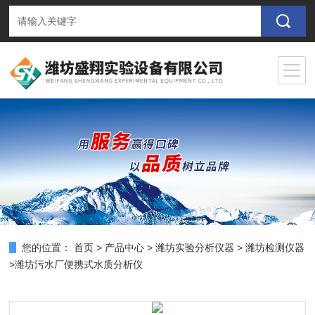
您的位置：
首页
>
产品中心
>
潍坊实验分析仪器
>
潍坊检测仪器
>潍坊污水厂便携式水质分析仪