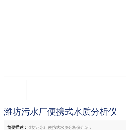
潍坊污水厂便携式水质分析仪
简要描述：
潍坊污水厂便携式水质分析仪介绍：