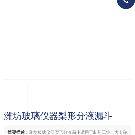
潍坊玻璃仪器梨形分液漏斗
简要描述：
潍坊玻璃仪器梨形分液漏斗适用于制药工业、大专院