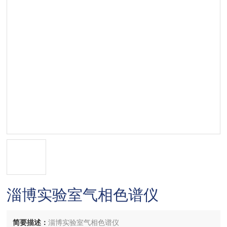
淄博实验室气相色谱仪
简要描述：
淄博实验室气相色谱仪