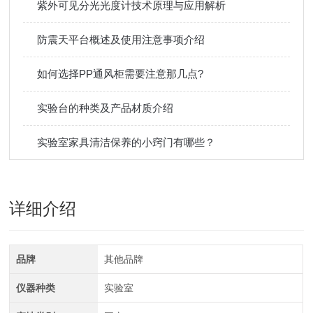
紫外可见分光光度计技术原理与应用解析
防震天平台概述及使用注意事项介绍
如何选择PP通风柜需要注意那几点?
实验台的种类及产品材质介绍
实验室家具清洁保养的小窍门有哪些？
详细介绍
品牌
其他品牌
仪器种类
实验室