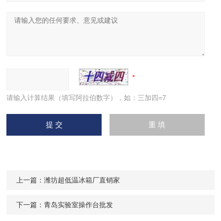
请输入计算结果（填写阿拉伯数字），如：三加四=7
上一篇：
潍坊超低温冰箱厂直销家
下一篇：
青岛实验室操作台批发