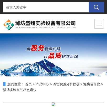
您的位置：
首页
>
产品中心
>
潍坊实验分析仪器
>
潍坊色谱仪
>
淄博实验室气相色谱仪