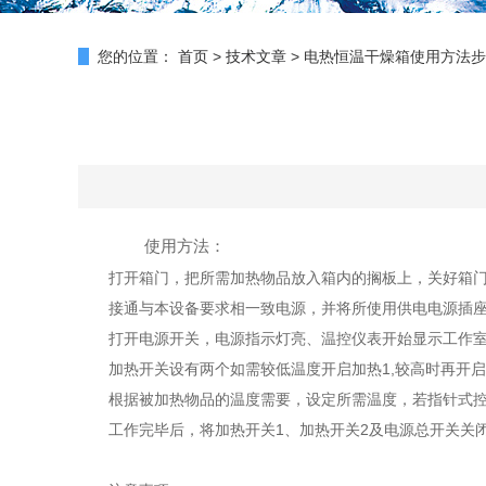
您的位置：
首页
>
技术文章
>
电热恒温干燥箱使用方法步
使用方法：
打开箱门，把所需加热物品放入箱内的搁板上，关好箱
接通与本设备要求相一致电源，并将所使用供电电源插座
打开电源开关，电源指示灯亮、温控仪表开始显示工作室
加热开关设有两个如需较低温度开启加热1,较高时再开启加
根据被加热物品的温度需要，设定所需温度，若指针式控
工作完毕后，将加热开关1、加热开关2及电源总开关关