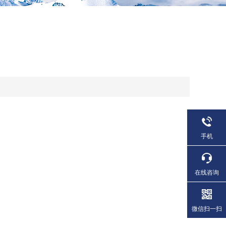
手机
在线咨询
微信扫一扫