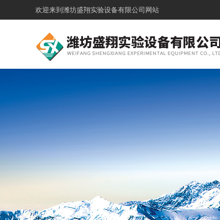
欢迎来到
潍坊盛翔实验设备有限公司网站