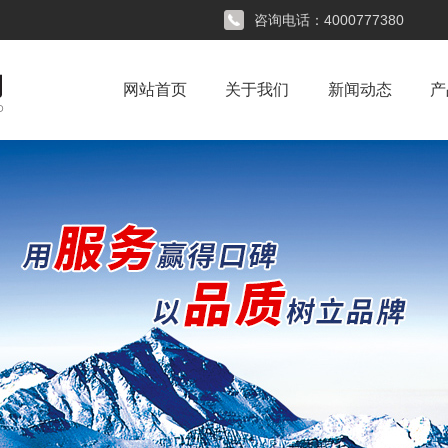
咨询电话：
4000777380
网站首页
关于我们
新闻动态
产