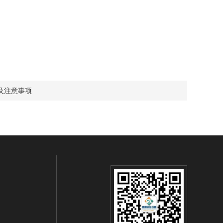
及注意事项