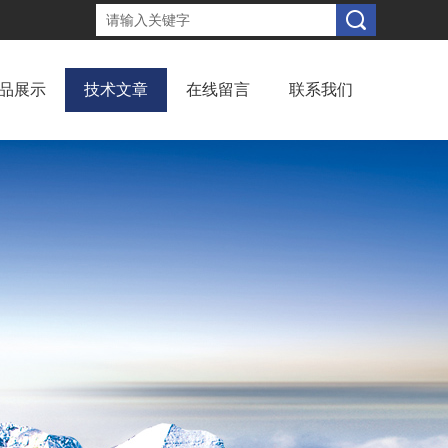
品展示
技术文章
在线留言
联系我们