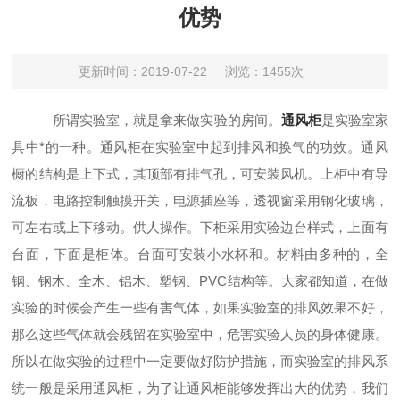
优势
更新时间：2019-07-22
浏览：1455次
所谓实验室，就是拿来做实验的房间。
通风柜
是实验室家
具中*的一种。通风柜在实验室中起到排风和换气的功效。通风
橱的结构是上下式，其顶部有排气孔，可安装风机。上柜中有导
流板，电路控制触摸开关，电源插座等，透视窗采用钢化玻璃，
可左右或上下移动。供人操作。下柜采用实验边台样式，上面有
台面，下面是柜体。台面可安装小水杯和。材料由多种的，全
钢、钢木、全木、铝木、塑钢、PVC结构等。大家都知道，在做
实验的时候会产生一些有害气体，如果实验室的排风效果不好，
那么这些气体就会残留在实验室中，危害实验人员的身体健康。
所以在做实验的过程中一定要做好防护措施，而实验室的排风系
统一般是采用通风柜，为了让通风柜能够发挥出大的优势，我们