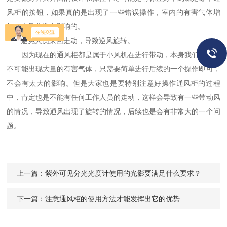
风柜的按钮，如果真的是出现了一些错误操作，室内的有害气体增
加，也是非常有影响的。
避免人员来回走动，导致逆风旋转。
因为现在的通风柜都是属于小风机在进行带动，本身我们实验也
不可能出现大量的有害气体，只需要简单进行后续的一个操作即可，
不会有太大的影响。但是大家也是要特别注意好操作通风柜的过程
中，肯定也是不能有任何工作人员的走动，这样会导致有一些带动风
的情况，导致通风出现了旋转的情况，后续也是会有非常大的一个问
题。
上一篇：
紫外可见分光光度计使用的光影要满足什么要求？
下一篇：
注意通风柜的使用方法才能发挥出它的优势