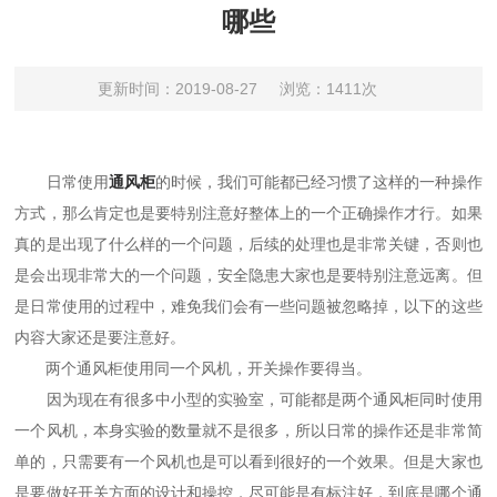
哪些
更新时间：2019-08-27
浏览：1411次
日常使用
通风柜
的时候，我们可能都已经习惯了这样的一种操作
方式，那么肯定也是要特别注意好整体上的一个正确操作才行。如果
真的是出现了什么样的一个问题，后续的处理也是非常关键，否则也
是会出现非常大的一个问题，安全隐患大家也是要特别注意远离。但
是日常使用的过程中，难免我们会有一些问题被忽略掉，以下的这些
内容大家还是要注意好。
两个通风柜使用同一个风机，开关操作要得当。
因为现在有很多中小型的实验室，可能都是两个通风柜同时使用
一个风机，本身实验的数量就不是很多，所以日常的操作还是非常简
单的，只需要有一个风机也是可以看到很好的一个效果。但是大家也
是要做好开关方面的设计和操控，尽可能是有标注好，到底是哪个通