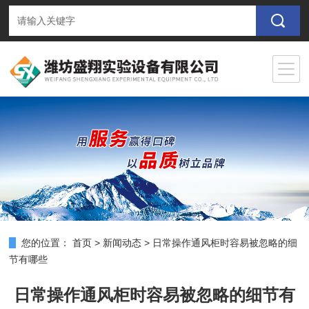
您的位置：
首页
>
新闻动态
>
日常操作通风柜时容易被忽略的细
节有哪些
日常操作通风柜时容易被忽略的细节有