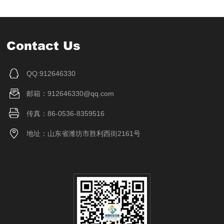
Contact Us
QQ:912646330
邮箱：912646330@qq.com
传真：86-0536-8359516
地址：山东省潍坊市胜利西街2161号