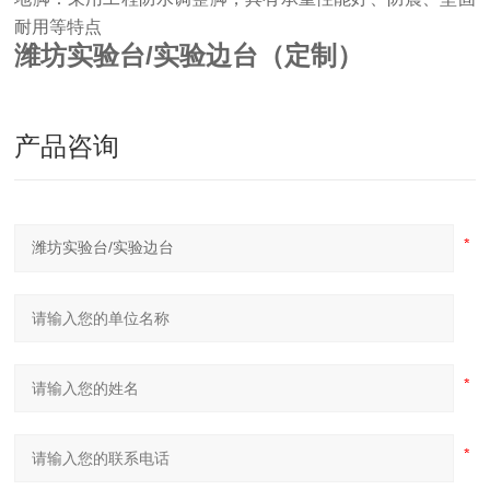
耐用等特点
潍坊实验台/实验边台（定制）
产品咨询