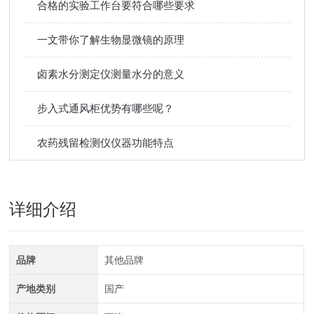
合格的实验工作台要符合哪些要求
一文带你了解生物显微镜的原理
卤素水分测定仪测量水分的意义
步入式通风柜优势有哪些呢？
农药残留检测仪仪器功能特点
详细介绍
品牌
其他品牌
产地类别
国产