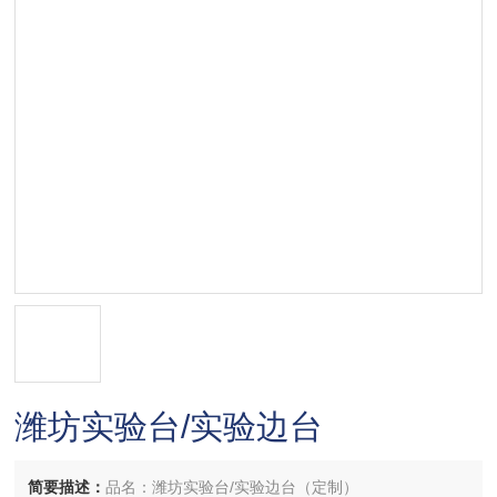
潍坊实验台/实验边台
简要描述：
品名：潍坊实验台/实验边台（定制）