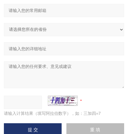
请输入计算结果（填写阿拉伯数字），如：三加四=7