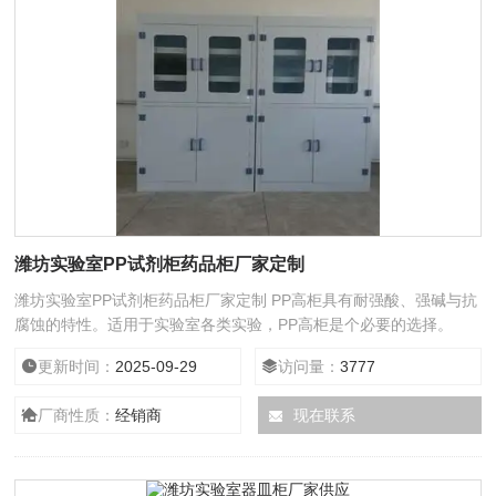
潍坊实验室PP试剂柜药品柜厂家定制
潍坊实验室PP试剂柜药品柜厂家定制 PP高柜具有耐强酸、强碱与抗
腐蚀的特性。适用于实验室各类实验，PP高柜是个必要的选择。
更新时间：
2025-09-29
访问量：
3777
厂商性质：
经销商
现在联系