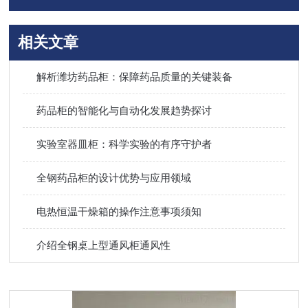
相关文章
解析潍坊药品柜：保障药品质量的关键装备
药品柜的智能化与自动化发展趋势探讨
实验室器皿柜：科学实验的有序守护者
全钢药品柜的设计优势与应用领域
电热恒温干燥箱的操作注意事项须知
介绍全钢桌上型通风柜通风性