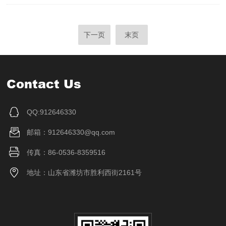
下一页
末页
Contact Us
QQ:912646330
邮箱：912646330@qq.com
传真：86-0536-8359516
地址：山东省潍坊市胜利西街2161号