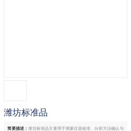
潍坊标准品
简要描述：
潍坊标准品主要用于测量仪器校准、分析方法确认与