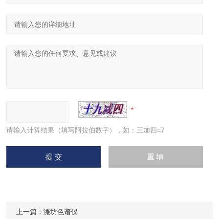
请输入计算结果（填写阿拉伯数字），如：三加四=7
上一篇：
潍坊色谱仪