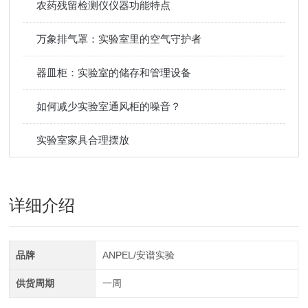
农药残留检测仪仪器功能特点
万象排气罩：实验室里的空气守护者
器皿柜：实验室的储存和管理设备
如何减少实验室通风柜的噪音？
实验室家具合理摆放
详细介绍
品牌
ANPEL/安谱实验
供货周期
一周