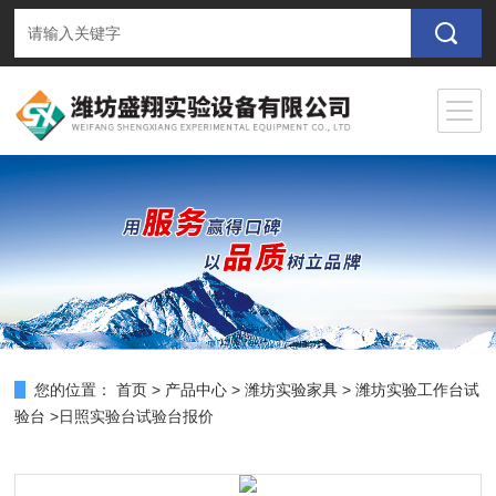
您的位置：
首页
>
产品中心
>
潍坊实验家具
>
潍坊实验工作台试
验台
>日照实验台试验台报价