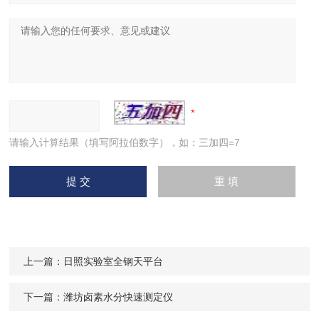
请输入计算结果（填写阿拉伯数字），如：三加四=7
上一篇：
日照实验室全钢天平台
下一篇：
潍坊卤素水分快速测定仪