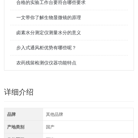
合格的实验工作台要符合哪些要求
一文带你了解生物显微镜的原理
卤素水分测定仪测量水分的意义
步入式通风柜优势有哪些呢？
农药残留检测仪仪器功能特点
详细介绍
品牌
其他品牌
产地类别
国产