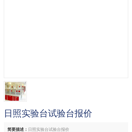
日照实验台试验台报价
简要描述：
日照实验台试验台报价