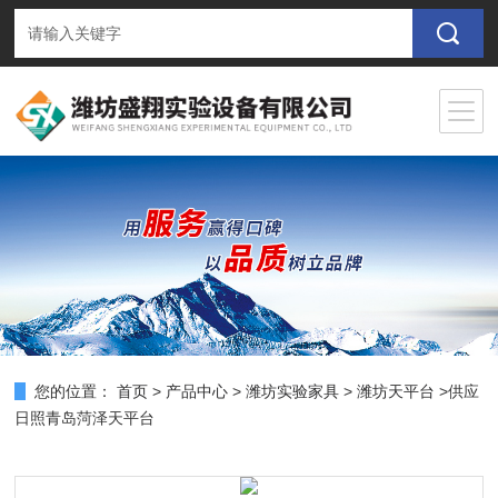
您的位置：
首页
>
产品中心
>
潍坊实验家具
>
潍坊天平台
>供应
日照青岛菏泽天平台