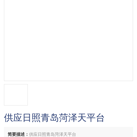
供应日照青岛菏泽天平台
简要描述：
供应日照青岛菏泽天平台