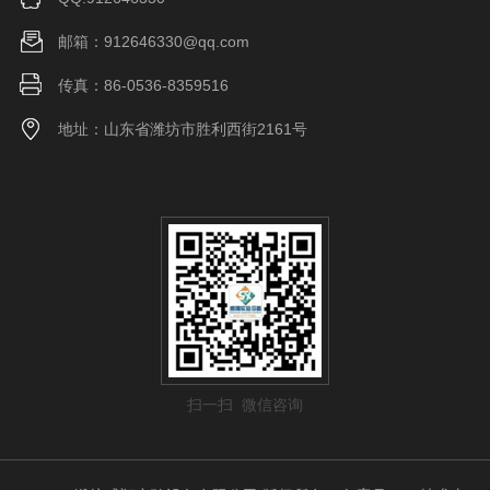
邮箱：912646330@qq.com
传真：86-0536-8359516
地址：山东省潍坊市胜利西街2161号
扫一扫 微信咨询