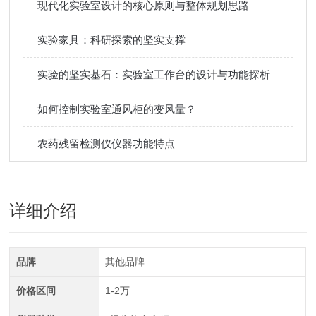
现代化实验室设计的核心原则与整体规划思路
实验家具：科研探索的坚实支撑
实验的坚实基石：实验室工作台的设计与功能探析
如何控制实验室通风柜的变风量？
农药残留检测仪仪器功能特点
详细介绍
品牌
其他品牌
价格区间
1-2万