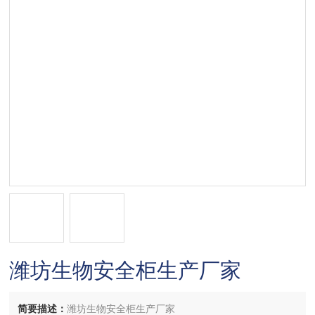
潍坊生物安全柜生产厂家
简要描述：
潍坊生物安全柜生产厂家