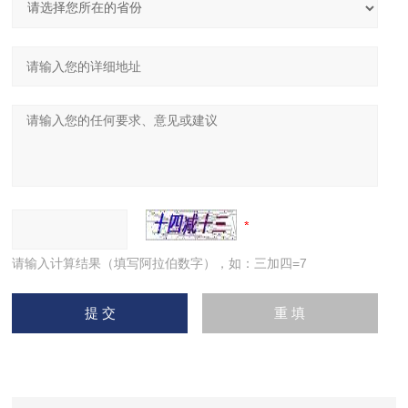
请输入计算结果（填写阿拉伯数字），如：三加四=7