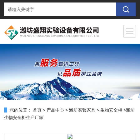
您的位置：
首页
>
产品中心
>
潍坊实验家具
>
生物安全柜
>潍坊
生物安全柜生产厂家