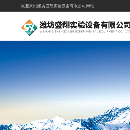
欢迎来到
潍坊盛翔实验设备有限公司网站