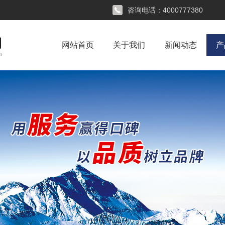
咨询电话：
4000777380
网站首页
关于我们
新闻动态
产