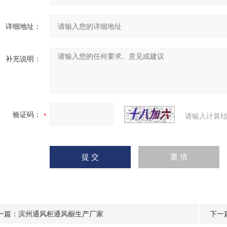
详细地址：
补充说明：
验证码：
请输入计算结
一篇：
滨州通风柜通风橱生产厂家
下一