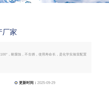
产厂家
100°，耐腐蚀，不生锈，使用寿命长，是化学实验室配置
更新时间：
2025-09-29