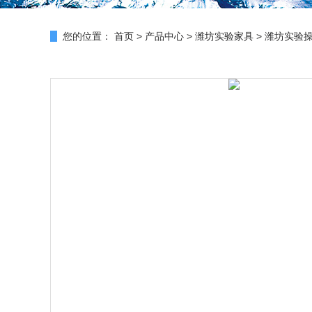
您的位置：
首页
>
产品中心
>
潍坊实验家具
>
潍坊实验