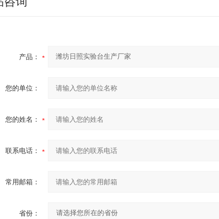
品咨询
产品：
您的单位：
您的姓名：
联系电话：
常用邮箱：
省份：