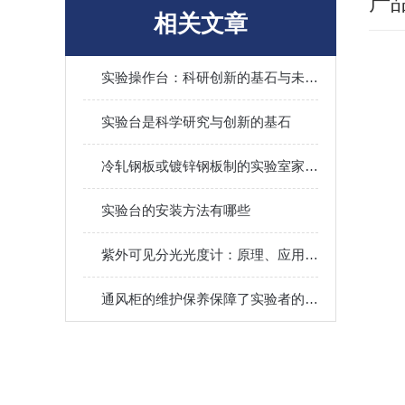
产
相关文章
实验操作台：科研创新的基石与未来趋势
实验台是科学研究与创新的基石
冷轧钢板或镀锌钢板制的实验室家具的区别
实验台的安装方法有哪些
紫外可见分光光度计：原理、应用与技术进展
通风柜的维护保养保障了实验者的健康安全