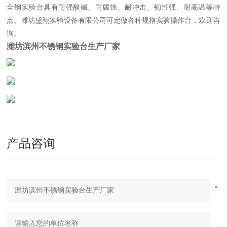
全钢实验台具有耐强酸碱、耐腐蚀、耐冲击、韧性强、耐高温等特
点。潍坊盛翔实验设备有限公司可定做各种规格实验操作台，欢迎咨
询。
潍坊滨州不锈钢实验台生产厂家
产品咨询