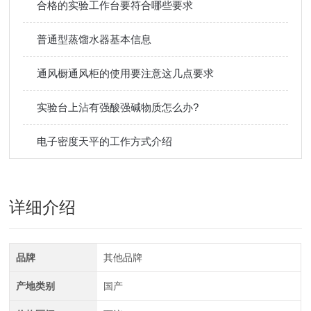
合格的实验工作台要符合哪些要求
普通型蒸馏水器基本信息
通风橱通风柜的使用要注意这几点要求
实验台上沾有强酸强碱物质怎么办?
电子密度天平的工作方式介绍
详细介绍
品牌
其他品牌
产地类别
国产