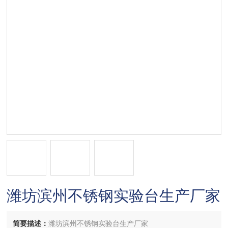
潍坊滨州不锈钢实验台生产厂家
简要描述：
潍坊滨州不锈钢实验台生产厂家