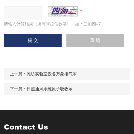
请输入计算结果（填写阿拉伯数字），如：三加四=7
上一篇：
潍坊实验室设备万象排气罩
下一篇：
日照通风系统原子吸收罩
Contact Us