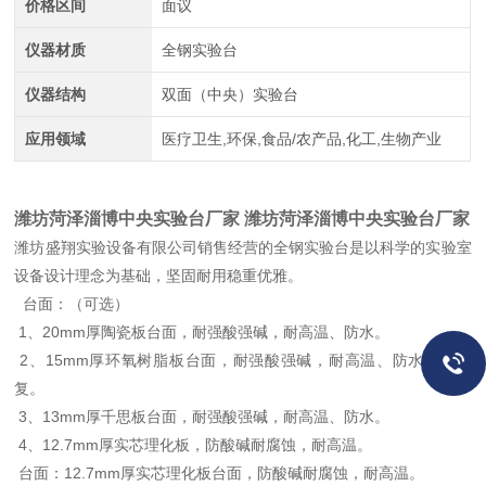
价格区间
面议
仪器材质
全钢实验台
仪器结构
双面（中央）实验台
应用领域
医疗卫生,环保,食品/农产品,化工,生物产业
潍坊菏泽淄博中央实验台厂家 潍坊菏泽淄博中央实验台厂家
潍坊盛翔实验设备有限公司销售经营的全钢实验台是以科学的实验室
设备设计理念为基础，坚固耐用稳重优雅。
台面：（可选）
1、
20mm
厚陶瓷板台面，耐强酸强碱，耐高温、防水。
2、
15mm
厚环氧树脂板台面，耐强酸强碱，耐高温、防水，可修
复。
3、
13mm
厚千思板台面，耐强酸强碱，耐高温、防水。
4、
12.7mm
厚实芯理化板，防酸碱耐腐蚀，耐高温。
台面：12.7mm厚实芯理化板台面，防酸碱耐腐蚀，耐高温。