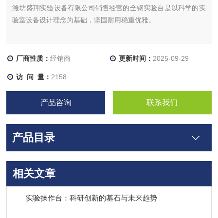
潍坊盛翔实验设备有限公司销售经营的全钢实验台是以科学的实
验室设备设计理念为基础，坚固耐用稳重优雅。
厂商性质：
经销商
更新时间：
2025-09-29
访 问 量：
2158
产品咨询
联系我们
产品目录
相关文章
实验操作台：科研创新的基石与未来趋势