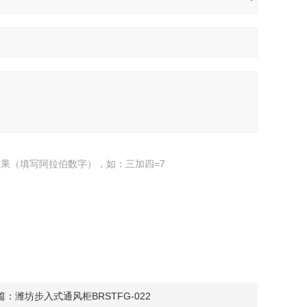
果（填写阿拉伯数字），如：三加四=7
篇：
潍坊步入式通风柜BRSTFG-022