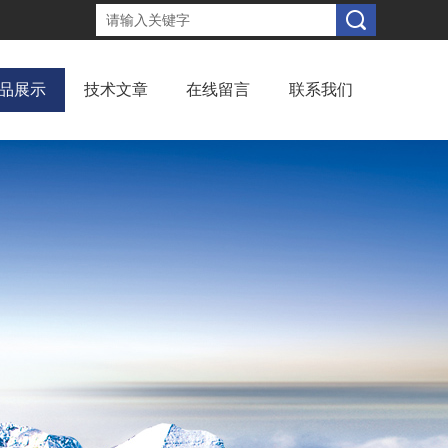
品展示
技术文章
在线留言
联系我们