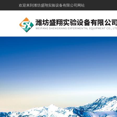
欢迎来到
潍坊盛翔实验设备有限公司网站