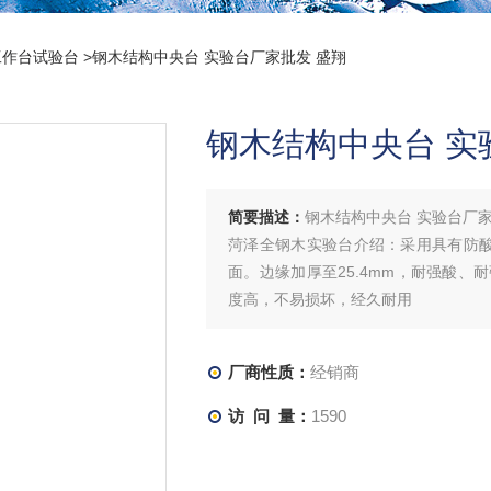
工作台试验台
>钢木结构中央台 实验台厂家批发 盛翔
钢木结构中央台 实
简要描述：
钢木结构中央台 实验台厂家
菏泽全钢木实验台介绍：采用具有防酸
面。边缘加厚至25.4mm，耐强酸
度高，不易损坏，经久耐用
厂商性质：
经销商
访 问 量：
1590