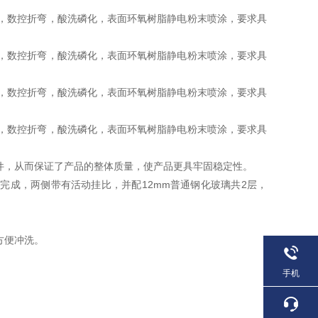
压，数控折弯，酸洗磷化，表面环氧树脂静电粉末喷涂，要求具
压，数控折弯，酸洗磷化，表面环氧树脂静电粉末喷涂，要求具
压，数控折弯，酸洗磷化，表面环氧树脂静电粉末喷涂，要求具
压，数控折弯，酸洗磷化，表面环氧树脂静电粉末喷涂，要求具
件，从而保证了产品的整体质量，使产品更具牢固稳定性。
工序完成，两侧带有活动挂比，并配12mm普通钢化玻璃共2层，
方便冲洗。
手机