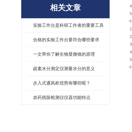
相关文章
实验工作台是科研工作者的重要工具
合格的实验工作台要符合哪些要求
一文带你了解生物显微镜的原理
卤素水分测定仪测量水分的意义
步入式通风柜优势有哪些呢？
农药残留检测仪仪器功能特点