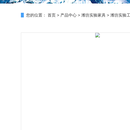
您的位置：
首页
>
产品中心
>
潍坊实验家具
>
潍坊实验