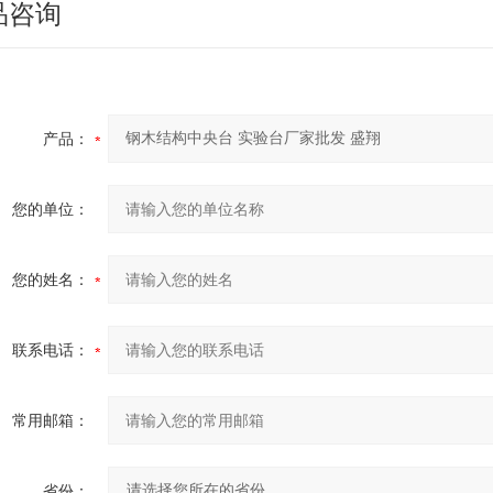
品咨询
产品：
您的单位：
您的姓名：
联系电话：
常用邮箱：
省份：