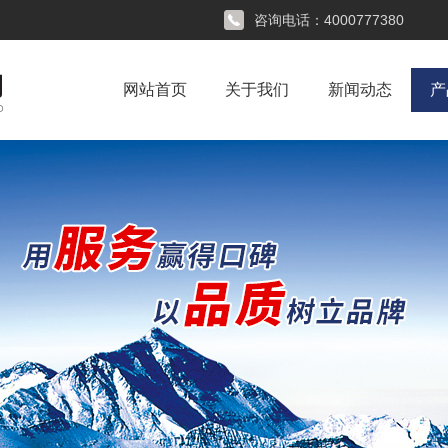
咨询电话：
4000777380
网站首页
关于我们
新闻动态
产