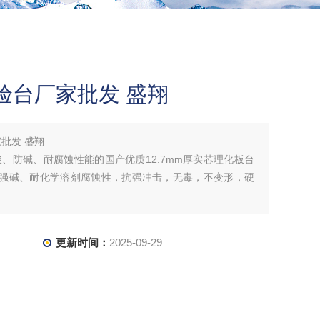
验台厂家批发 盛翔
批发 盛翔
、防碱、耐腐蚀性能的国产优质12.7mm厚实芯理化板台
、耐强碱、耐化学溶剂腐蚀性，抗强冲击，无毒，不变形，硬
更新时间：
2025-09-29