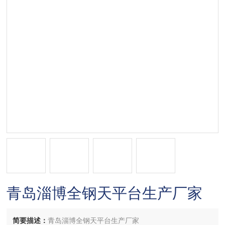
青岛淄博全钢天平台生产厂家
简要描述：
青岛淄博全钢天平台生产厂家