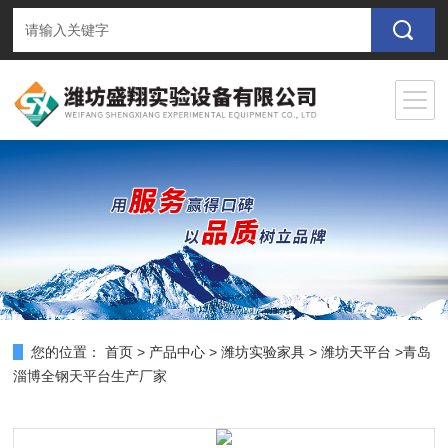
您的位置：
首页
>
产品中心
>
潍坊实验家具
>
潍坊天平台
>青岛
淄博全钢天平台生产厂家