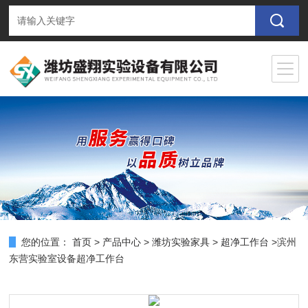
您的位置：
首页
>
产品中心
>
潍坊实验家具
>
超净工作台
>滨州
东营实验室设备超净工作台