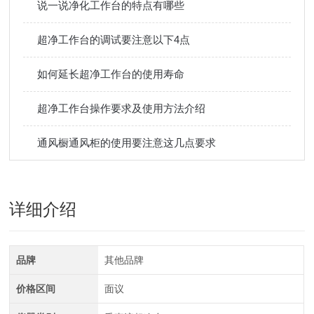
说一说净化工作台的特点有哪些
超净工作台的调试要注意以下4点
如何延长超净工作台的使用寿命
超净工作台操作要求及使用方法介绍
通风橱通风柜的使用要注意这几点要求
详细介绍
品牌
其他品牌
价格区间
面议