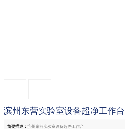
滨州东营实验室设备超净工作台
简要描述：
滨州东营实验室设备超净工作台