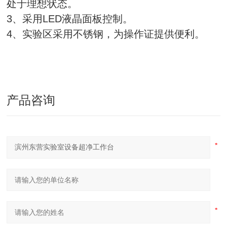
处于理想状态。
3、采用LED液晶面板控制。
4、实验区采用不锈钢，为操作证提供便利。
产品咨询