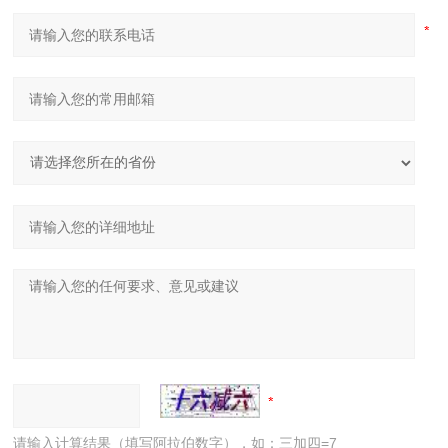
请输入计算结果（填写阿拉伯数字），如：三加四=7