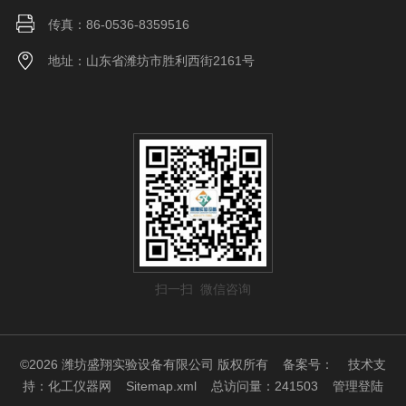
传真：86-0536-8359516
地址：山东省潍坊市胜利西街2161号
扫一扫 微信咨询
©2026 潍坊盛翔实验设备有限公司 版权所有
备案号：
技术支
持：
化工仪器网
Sitemap.xml
总访问量：241503
管理登陆