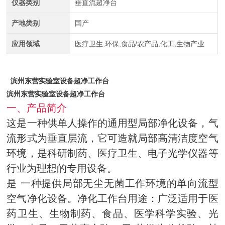
仪器类别
垂直流超净台
产地类别
国产
应用领域
医疗卫生,环保,食品/农产品,化工,生物产业
滨州东营实验室设备超净工作台
滨州东营实验室设备超净工作台
一、产品简介
这是一种供单人操作的通用型局部净化设备，气
流形式为垂直层流，它可造就局部高清洁度空气
环境，是科研制药、医疗卫生、电子光学仪器等
行业为理想的专用设备。
是 一种提供局部无尘无菌工作环境的单向流型
空气净化设备。净化工作台用途：广泛适用于医
药卫生、生物制药、食品、医学科学实验、光