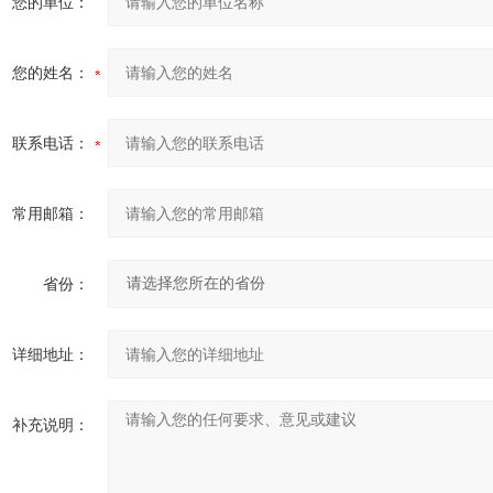
您的单位：
您的姓名：
联系电话：
常用邮箱：
省份：
详细地址：
补充说明：