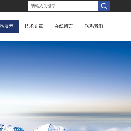
品展示
技术文章
在线留言
联系我们