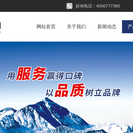
咨询电话：
4000777380
网站首页
关于我们
新闻动态
产