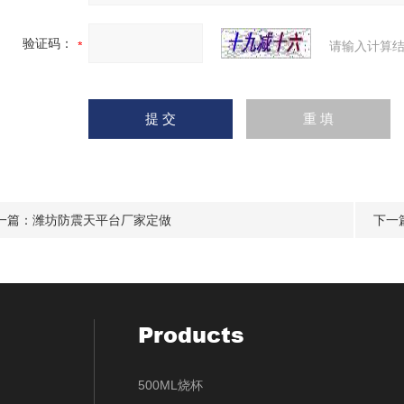
验证码：
请输入计算结
一篇：
潍坊防震天平台厂家定做
下一
Products
500ML烧杯