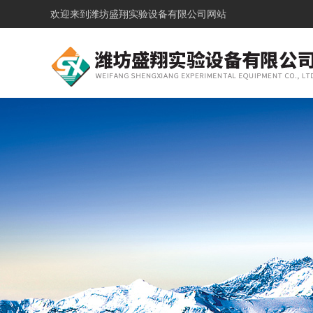
欢迎来到
潍坊盛翔实验设备有限公司网站