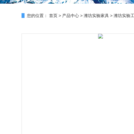
您的位置：
首页
>
产品中心
>
潍坊实验家具
>
潍坊实验