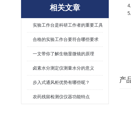
相关文章
4
实验工作台是科研工作者的重要工具
合格的实验工作台要符合哪些要求
一文带你了解生物显微镜的原理
卤素水分测定仪测量水分的意义
产
步入式通风柜优势有哪些呢？
农药残留检测仪仪器功能特点