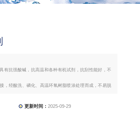
制
板，具有抗强酸碱，抗高温和各种有机试剂，抗刮性能好，不
管焊接，经酸洗、磷化、高温环氧树脂喷涂处理而成，不易脱
特别适用环境恶劣实验室使用。
更新时间：
2025-09-29