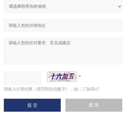
请输入计算结果（填写阿拉伯数字），如：三加四=7