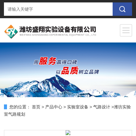
您的位置：
首页
>
产品中心
>
实验室设备
>
气路设计
>潍坊实验
室气路规划