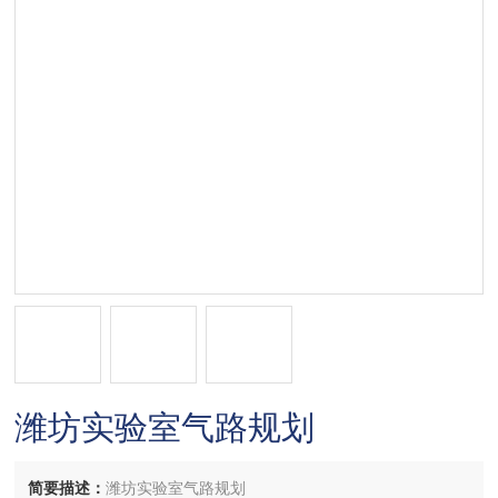
潍坊实验室气路规划
简要描述：
​潍坊实验室气路规划