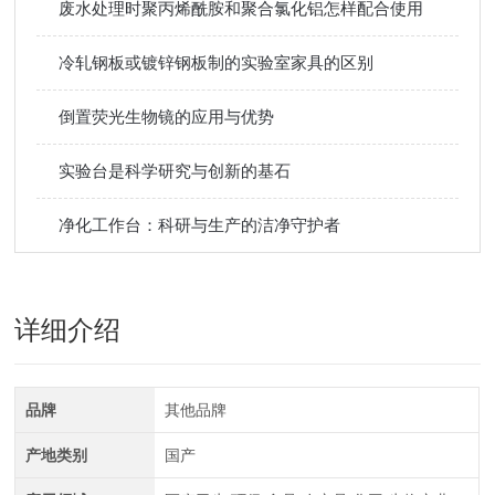
废水处理时聚丙烯酰胺和聚合氯化铝怎样配合使用
冷轧钢板或镀锌钢板制的实验室家具的区别
倒置荧光生物镜的应用与优势
实验台是科学研究与创新的基石
净化工作台：科研与生产的洁净守护者
详细介绍
品牌
其他品牌
产地类别
国产