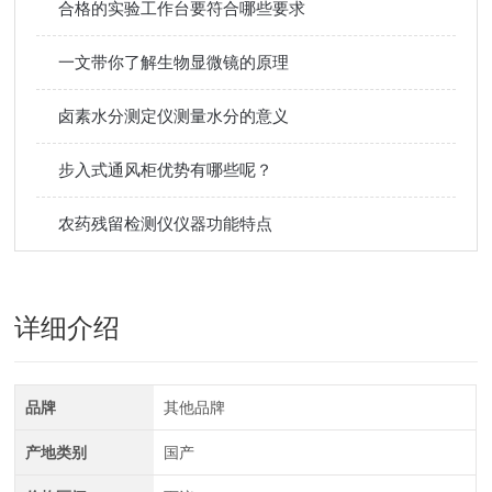
合格的实验工作台要符合哪些要求
一文带你了解生物显微镜的原理
卤素水分测定仪测量水分的意义
步入式通风柜优势有哪些呢？
农药残留检测仪仪器功能特点
详细介绍
品牌
其他品牌
产地类别
国产