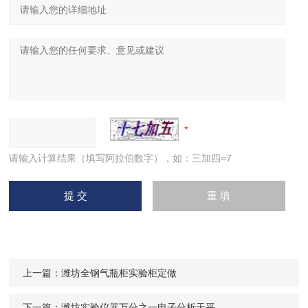
请输入计算结果（填写阿拉伯数字），如：三加四=7
上一篇：
潍坊全钢气瓶柜实验柜定做
下一篇：
潍坊实验仪器万分之一电子分析天平