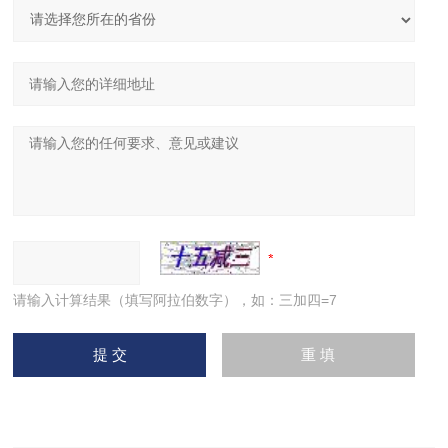
请输入计算结果（填写阿拉伯数字），如：三加四=7