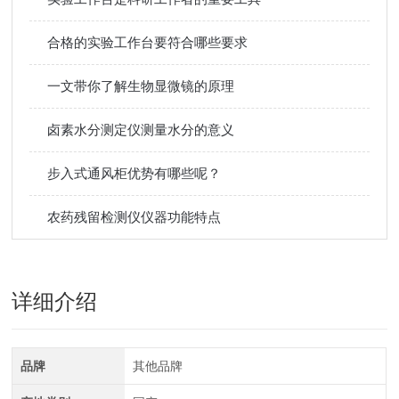
合格的实验工作台要符合哪些要求
一文带你了解生物显微镜的原理
卤素水分测定仪测量水分的意义
步入式通风柜优势有哪些呢？
农药残留检测仪仪器功能特点
详细介绍
品牌
其他品牌