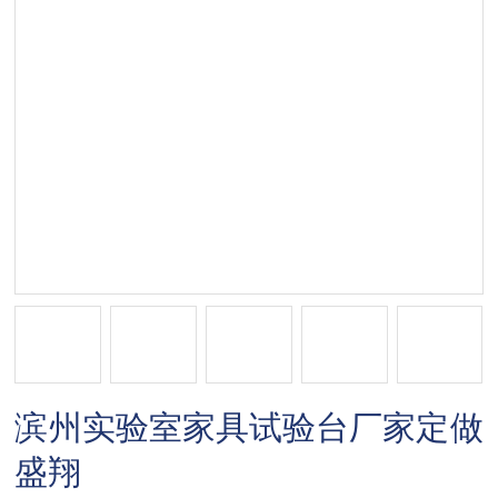
滨州实验室家具试验台厂家定做
盛翔