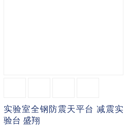
实验室全钢防震天平台 减震实
验台 盛翔