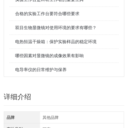
合格的实验工作台要符合哪些要求
双目生物显微镜对使用环境的要求有哪些？
电热恒温干燥箱：保护实验样品的稳定环境
哪些因素对显微镜的成像效果有影响
电导率仪的日常维护与保养
详细介绍
品牌
其他品牌