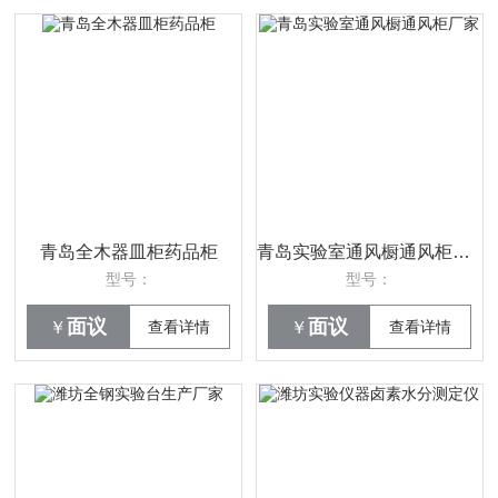
青岛全木器皿柜药品柜
青岛实验室通风橱通风柜厂家
型号：
型号：
面议
面议
￥
查看详情
￥
查看详情