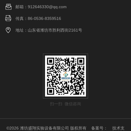
邮箱：912646330@qq.com
传真：86-0536-8359516
地址：山东省潍坊市胜利西街2161号
扫一扫 微信咨询
©2026 潍坊盛翔实验设备有限公司 版权所有
备案号：
技术支