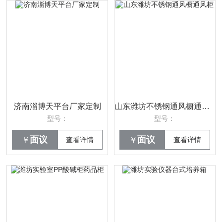
济南淄博天平台厂家定制
山东潍坊不锈钢通风橱通风柜
型号：
型号：
面议
面议
￥
查看详情
￥
查看详情