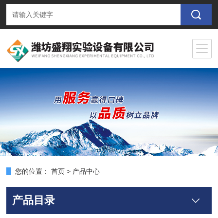
您的位置：
首页
>
产品中心
产品目录