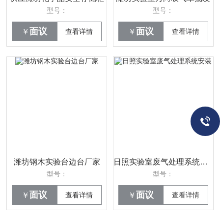
型号：
型号：
面议
面议
￥
查看详情
￥
查看详情
潍坊钢木实验台边台厂家
日照实验室废气处理系统安装
型号：
型号：
面议
面议
￥
查看详情
￥
查看详情