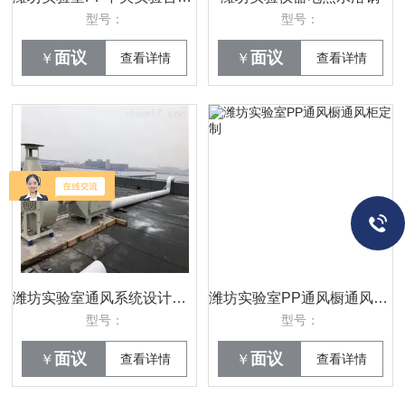
型号：
型号：
面议
面议
￥
查看详情
￥
查看详情
潍坊实验室通风系统设计安装
潍坊实验室PP通风橱通风柜定制
型号：
型号：
面议
面议
￥
查看详情
￥
查看详情