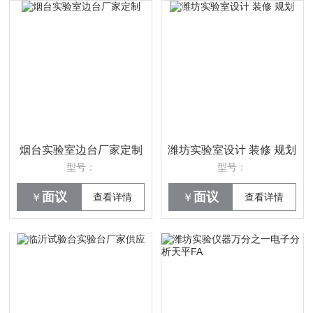
烟台实验室边台厂家定制
潍坊实验室设计 装修 规划
型号：
型号：
面议
面议
￥
查看详情
￥
查看详情