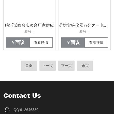
临沂试验台实验台厂家供应
潍坊实验仪器万分之一电子分析天平FA
型号：
型号：
面议
面议
￥
查看详情
￥
查看详情
首页
上一页
下一页
末页
Contact Us
QQ:912646330