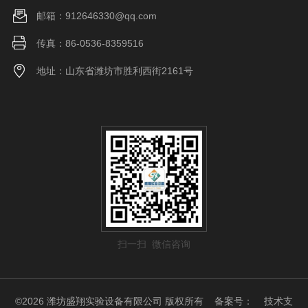
邮箱：912646330@qq.com
传真：86-0536-8359516
地址：山东省潍坊市胜利西街2161号
扫一扫 微信咨询
©2026 潍坊盛翔实验设备有限公司 版权所有
备案号：
技术支