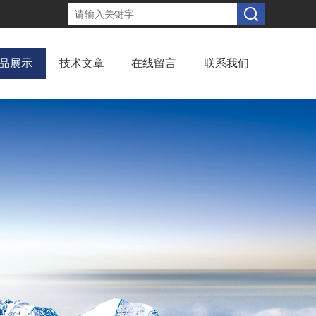
品展示
技术文章
在线留言
联系我们