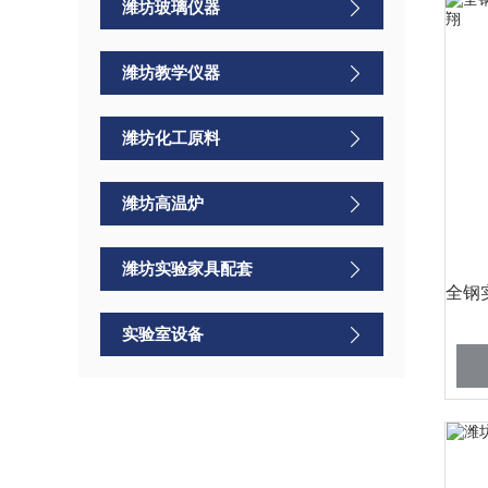
潍坊玻璃仪器
潍坊教学仪器
潍坊化工原料
潍坊高温炉
潍坊实验家具配套
实验室设备