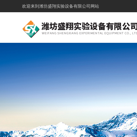
欢迎来到
潍坊盛翔实验设备有限公司网站