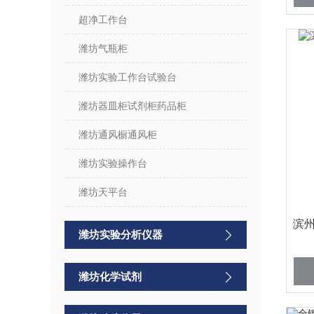
超净工作台
潍坊气瓶柜
潍坊实验工作台试验台
潍坊器皿柜试剂柜药品柜
潍坊通风橱通风柜
潍坊实验操作台
潍坊天平台
滨
潍坊实验分析仪器
潍坊化学试剂