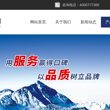
咨询电话：
4000777380
网站首页
关于我们
新闻动态
产