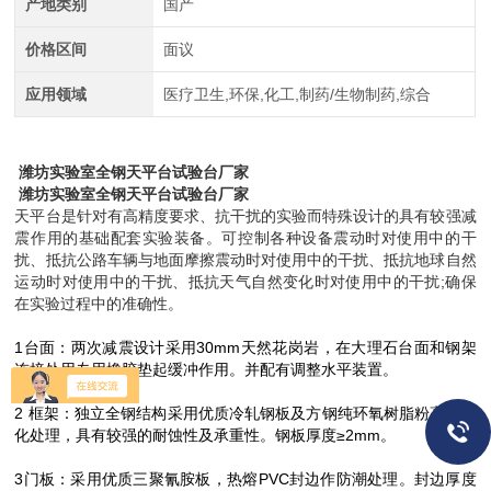
产地类别
国产
价格区间
面议
应用领域
医疗卫生,环保,化工,制药/生物制药,综合
潍坊实验室全钢天平台试验台厂家
潍坊实验室全钢天平台试验台厂家
天平台是针对有高精度要求、抗干扰的实验而特殊设计的具有较强减
震作用的基础配套实验装备。可控制各种设备震动时对使用中的干
扰、抵抗公路车辆与地面摩擦震动时对使用中的干扰、抵抗地球自然
运动时对使用中的干扰、抵抗天气自然变化时对使用中的干扰;确保
在实验过程中的准确性。
1台面：两次减震设计采用30mm天然花岗岩，在大理石台面和钢架
连接处用专用橡胶垫起缓冲作用。并配有调整水平装置。
2
框架：独立全钢结构采用优质冷轧钢板及方钢纯环氧树脂粉高温固
化处理，具有较强的耐蚀性及承重性。钢板厚度≥2mm。
3
门板：采用优质三聚氰胺板，热熔PVC封边作防潮处理。封边厚度