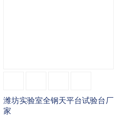
潍坊实验室全钢天平台试验台厂
家