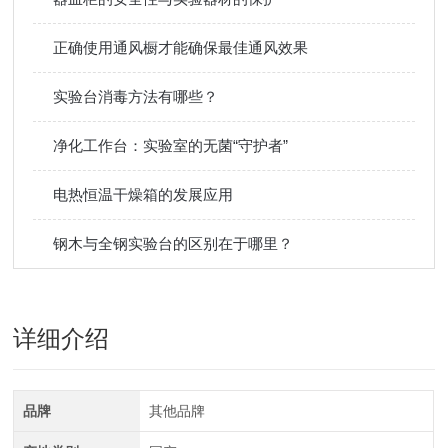
正确使用通风橱才能确保最佳通风效果
实验台消毒方法有哪些？
净化工作台：实验室的无菌“守护者”
电热恒温干燥箱的发展应用
钢木与全钢实验台的区别在于哪里？
详细介绍
品牌
其他品牌