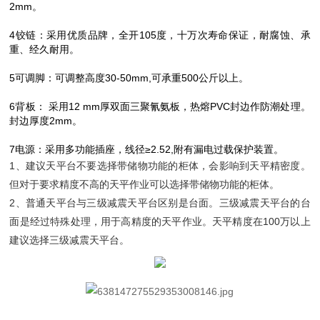
2mm。
4
铰链：采用优质品牌，全开105度，十万次寿命保证，耐腐蚀、承
重、经久耐用。
5
可调脚：可调整高度30-50mm,可承重500公斤以上。
6
背板： 采用12 mm厚双面三聚氰氨板，热熔PVC封边作防潮处理。
封边厚度2mm。
7
电源：采用多功能插座，线径≥2.52,附有漏电过载保护装置。
1、建议天平台不要选择带储物功能的柜体，会影响到天平精密度。
但对于要求精度不高的天平作业可以选择带储物功能的柜体。
2、普通天平台与三级减震天平台区别是台面。三级减震天平台的台
面是经过特殊处理，用于高精度的天平作业。天平精度在100万以上
建议选择三级减震天平台。