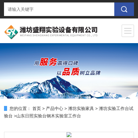
您的位置：
首页
>
产品中心
>
潍坊实验家具
>
潍坊实验工作台试
验台
>山东日照实验台钢木实验室工作台