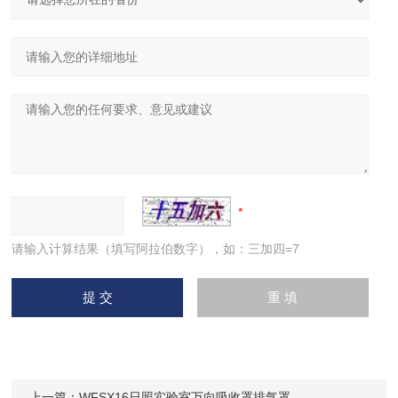
请输入计算结果（填写阿拉伯数字），如：三加四=7
上一篇：
WFSX16日照实验室万向吸收罩排气罩