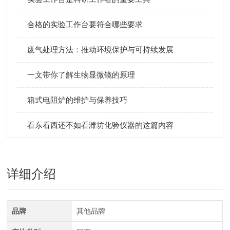
合格的实验工作台要符合哪些要求
废气处理方法：推动环境保护与可持续发展
一文带你了解生物显微镜的原理
箱式电阻炉的维护与保养技巧
看东看西还不如看潍坊化验仪器的这篇内容
详细介绍
品牌
其他品牌