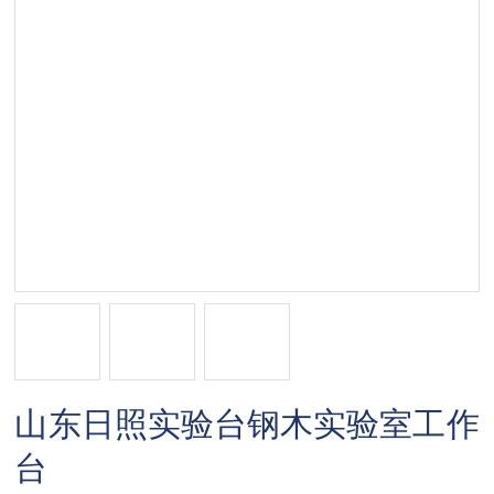
山东日照实验台钢木实验室工作
台