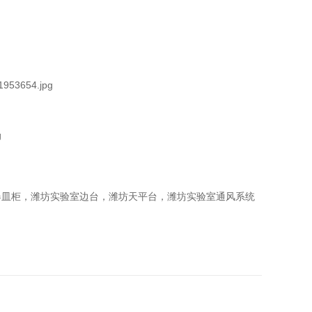
器皿柜，潍坊实验室边台，潍坊天平台，潍坊实验室通风系统