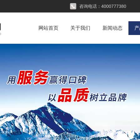
咨询电话：
4000777380
网站首页
关于我们
新闻动态
产