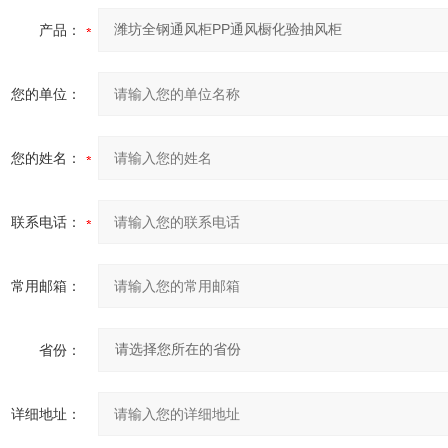
产品：
您的单位：
您的姓名：
联系电话：
常用邮箱：
省份：
详细地址：