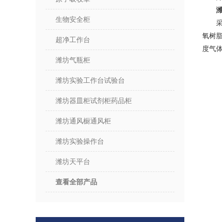
生物安全柜
氧树
超净工作台
度气
潍坊气瓶柜
潍坊实验工作台试验台
潍坊器皿柜试剂柜药品柜
潍坊通风橱通风柜
潍坊实验操作台
潍坊天平台
查看全部产品