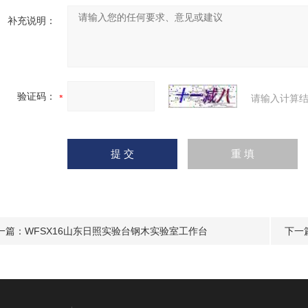
补充说明：
验证码：
请输入计算结
一篇：
WFSX16山东日照实验台钢木实验室工作台
下一