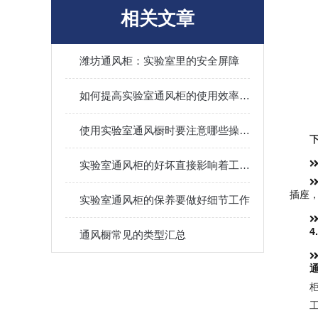
相关文章
潍坊通风柜：实验室里的安全屏障
如何提高实验室通风柜的使用效率与节能性
使用实验室通风橱时要注意哪些操作？
实验室通风柜的好坏直接影响着工作人员的安全
插座
实验室通风柜的保养要做好细节工作
4.
通风橱常见的类型汇总