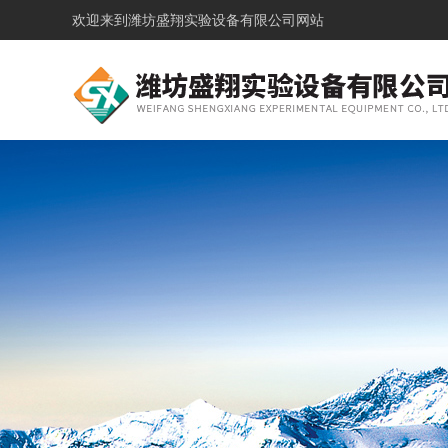
欢迎来到
潍坊盛翔实验设备有限公司网站