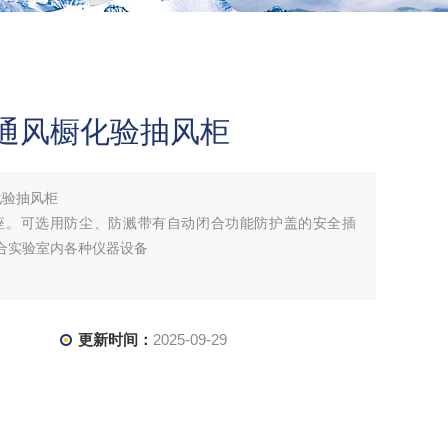
通风橱化验抽风柜
化验抽风柜
能插座。可选用防尘、防溅带有自动闭合功能防护盖的安全插
，适合实验室内各种仪器设备
更新时间：
2025-09-29