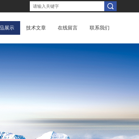
品展示
技术文章
在线留言
联系我们